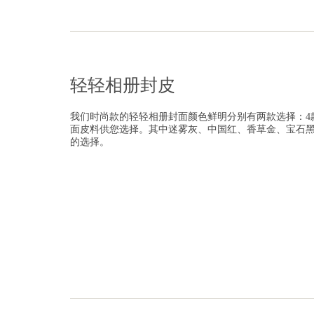
轻轻相册封皮
我们时尚款的轻轻相册封面颜色鲜明分别有两款选择：4
面皮料供您选择。其中迷雾灰、中国红、香草金、宝石
的选择。