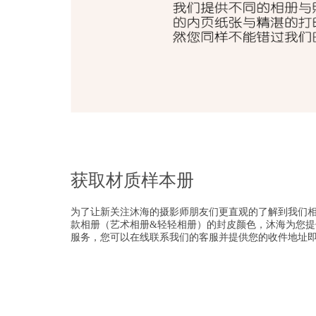
获取材质样本册
为了让新关注沐海的摄影师朋友们更直观的了解到我们
款相册（艺术相册&轻轻相册）的封皮颜色，沐海为您提
服务，您可以在线联系我们的客服并提供您的收件地址