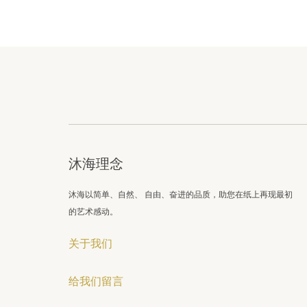
沐海理念
沐海以简单、自然、 自由、奋进的品质，助您在纸上再现最初
的艺术感动。
关于我们
给我们留言