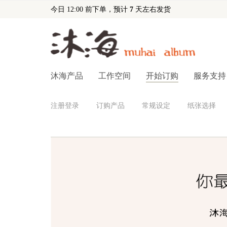
今日 12:00 前下单，预计
7
天左右发货
沐海产品
工作空间
开始订购
服务支持
注册登录
订购产品
常规设定
纸张选择