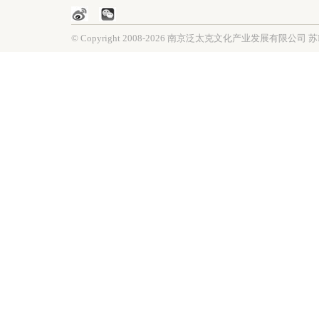
© Copyright 2008-2026 南京泛太克文化产业发展有限公司
苏