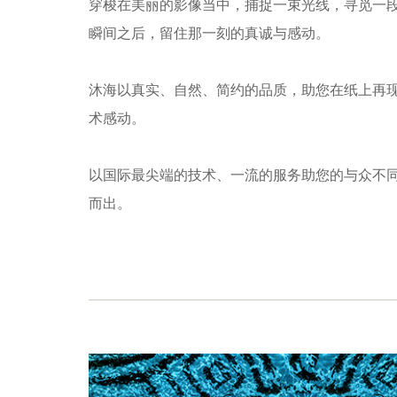
穿梭在美丽的影像当中，捕捉一束光线，寻觅一
瞬间之后，留住那一刻的真诚与感动。
沐海以真实、自然、简约的品质，助您在纸上再
术感动。
以国际最尖端的技术、一流的服务助您的与众不
而出。