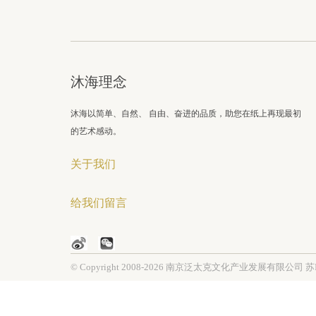
沐海理念
沐海以简单、自然、 自由、奋进的品质，助您在纸上再现最初
的艺术感动。
关于我们
给我们留言
© Copyright 2008-2026 南京泛太克文化产业发展有限公司
苏