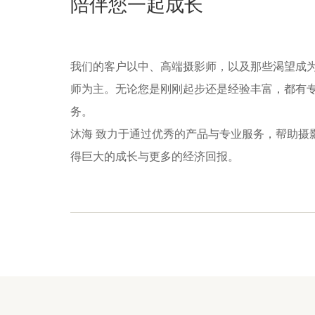
陪伴您一起成长
我们的客户以中、高端摄影师，以及那些渴望成
师为主。无论您是刚刚起步还是经验丰富，都有
务。
沐海 致力于通过优秀的产品与专业服务，帮助摄
得巨大的成长与更多的经济回报。