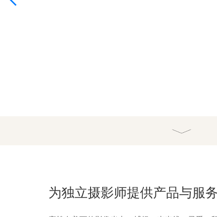
为独立摄影师提供产品与服