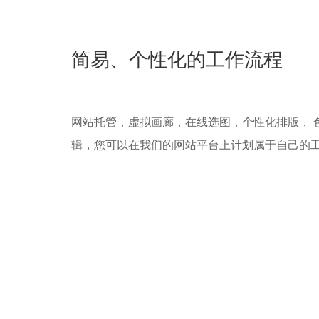
简易、个性化的工作流程
网站托管，虚拟画廊，在线选图，个性化排版， 
辑，您可以在我们的网站平台上计划属于自己的