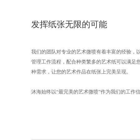
发挥纸张无限的可能
我们的团队对专业的艺术微喷有着丰富的经验，
管理工作流程，配合种类繁多的艺术纸可以满足
种需求，让您的艺术作品在纸张上完美呈现。
沐海始终以“最完美的艺术微喷”作为我们的工作