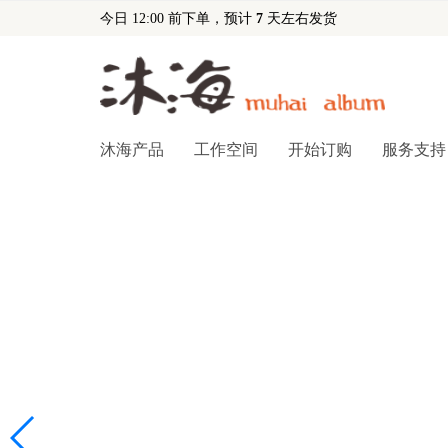
今日 12:00 前下单，预计
7
天左右发货
沐海产品
工作空间
开始订购
服务支持